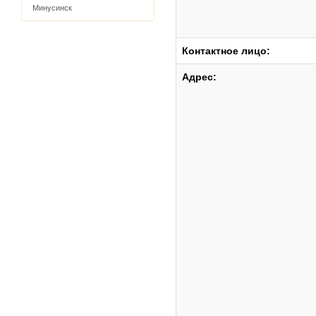
Минусинск
Контактное лицо:
Адрес: