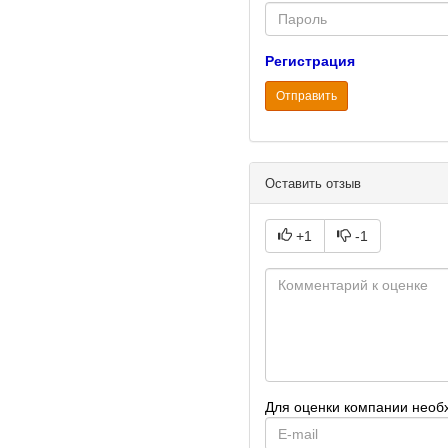
Password
Регистрация
Отправить
Оставить отзыв
+1
-1
Для оценки компании необ
E-
mail