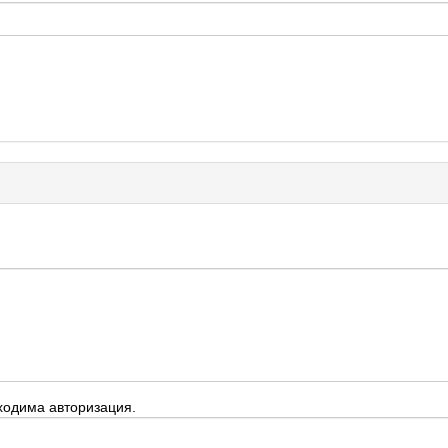
ходима авторизация.