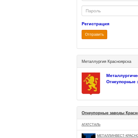
Password
Регистрация
Отправить
Металлургия Красноярска
Металлургиче
Огнеупорные 
Огнеупорные заводы Красн
АГАТСТАЛЬ
МЕТАЛЛИНВЕСТ-КРАСН