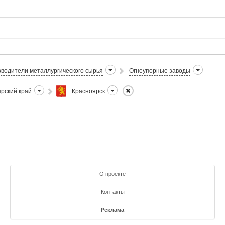
водители металлургического сырья
Огнеупорные заводы
рский край
Красноярск
О проекте
Контакты
Реклама